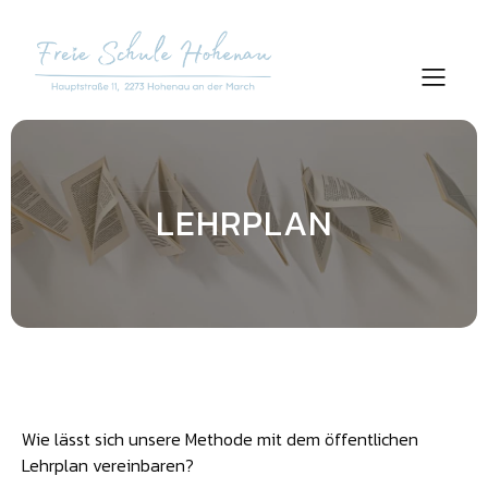
LEHRPLAN
Wie lässt sich unsere Methode mit dem öffentlichen
Lehrplan vereinbaren?