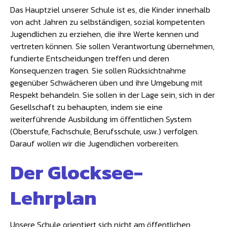
Das Hauptziel unserer Schule ist es, die Kinder innerhalb
von acht Jahren zu selbständigen, sozial kompetenten
Jugendlichen zu erziehen, die ihre Werte kennen und
vertreten können. Sie sollen Verantwortung übernehmen,
fundierte Entscheidungen treffen und deren
Konsequenzen tragen. Sie sollen Rücksichtnahme
gegenüber Schwächeren üben und ihre Umgebung mit
Respekt behandeln. Sie sollen in der Lage sein, sich in der
Gesellschaft zu behaupten, indem sie eine
weiterführende Ausbildung im öffentlichen System
(Oberstufe, Fachschule, Berufsschule, usw.) verfolgen.
Darauf wollen wir die Jugendlichen vorbereiten.
Der Glocksee-
Lehrplan
Unsere Schule orientiert sich nicht am öffentlichen