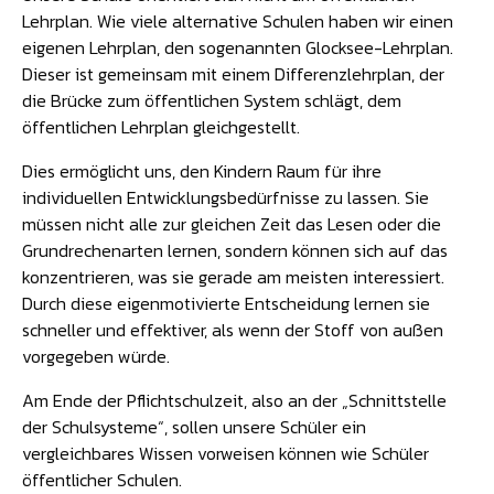
Lehrplan. Wie viele alternative Schulen haben wir einen
eigenen Lehrplan, den sogenannten Glocksee-Lehrplan.
Dieser ist gemeinsam mit einem Differenzlehrplan, der
die Brücke zum öffentlichen System schlägt, dem
öffentlichen Lehrplan gleichgestellt.
Dies ermöglicht uns, den Kindern Raum für ihre
individuellen Entwicklungsbedürfnisse zu lassen. Sie
müssen nicht alle zur gleichen Zeit das Lesen oder die
Grundrechenarten lernen, sondern können sich auf das
konzentrieren, was sie gerade am meisten interessiert.
Durch diese eigenmotivierte Entscheidung lernen sie
schneller und effektiver, als wenn der Stoff von außen
vorgegeben würde.
Am Ende der Pflichtschulzeit, also an der „Schnittstelle
der Schulsysteme“, sollen unsere Schüler ein
vergleichbares Wissen vorweisen können wie Schüler
öffentlicher Schulen.